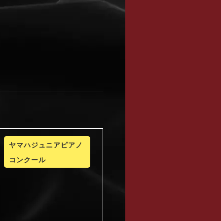
ヤマハジュニアピアノ
コンクール