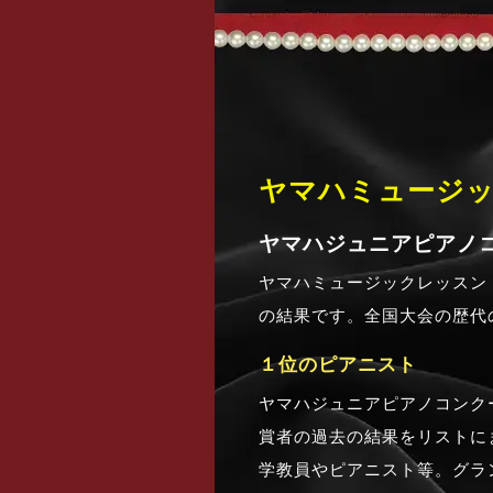
ヤマハミュージ
ヤマハジュニアピアノ
ヤマハミュージックレッスン
の結果です。全国大会の歴代
１位のピアニスト
ヤマハジュニアピアノコンク
賞者の過去の結果をリストに
学教員やピアニスト等。グラ